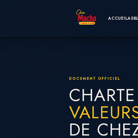
ACCUEIL
ASB
DOCUMENT OFFICIEL
CHARTE
VALEUR
DE CHE