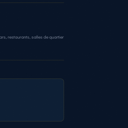
rs, restaurants, salles de quartier