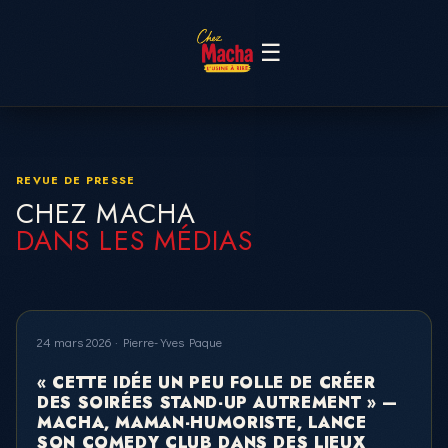
☰
REVUE DE PRESSE
CHEZ MACHA
DANS LES MÉDIAS
24 mars 2026 · Pierre-Yves Paque
« CETTE IDÉE UN PEU FOLLE DE CRÉER
DES SOIRÉES STAND-UP AUTREMENT » —
MACHA, MAMAN-HUMORISTE, LANCE
SON COMEDY CLUB DANS DES LIEUX