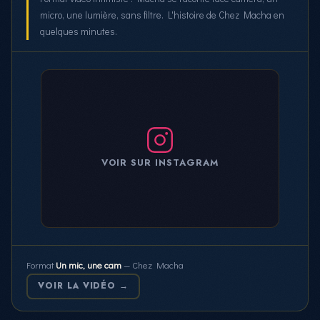
micro, une lumière, sans filtre. L'histoire de Chez Macha en
quelques minutes.
VOIR SUR INSTAGRAM
Format
Un mic, une cam
— Chez Macha
VOIR LA VIDÉO →