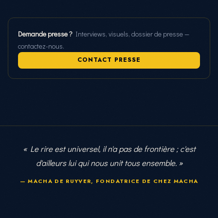
Demande presse ?
Interviews, visuels, dossier de presse —
contactez-nous.
CONTACT PRESSE
« Le rire est universel, il n'a pas de frontière ; c'est
d'ailleurs lui qui nous unit tous ensemble. »
— MACHA DE RUYVER, FONDATRICE DE CHEZ MACHA